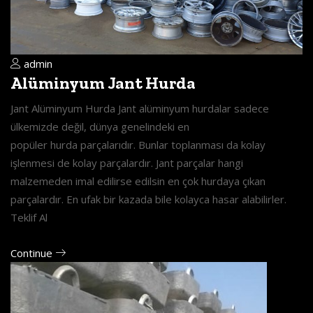
admin
Alüminyum Jant Hurda
Jant Alüminyum Hurda Jant alüminyum hurdalar sadece
ülkemizde değil, dünya genelindeki en
popüler hurda parçalarıdır. Bunlar toplanması da kolay
işlenmesi de kolay parçalardır. Jant parçalar hangi
malzemeden imal edilirse edilsin en çok hurdaya çıkan
parçalardır. En ufak bir kazada bile kolayca hasar alabilirler.
Teklif Al
Continue