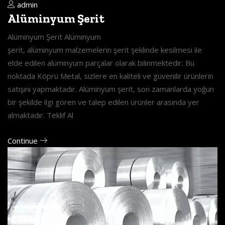
admin
Alüminyum Şerit
Alüminyum Şerit Alüminyum
şerit, alüminyum malzemelerin şerit şeklinde kesilmesi ile
elde edilen alüminyum parçalar olarak bilinmektedir. Bu
noktada Köprü Metal, sizlere en kaliteli ve güvenilir ürünlerin
satışını yapmaktadır. Alüminyum şerit, son zamanlarda yoğun
bir şekilde ilgi gören ve talep edilen ürünler arasında yer
almaktadır. Teklif Al
Continue