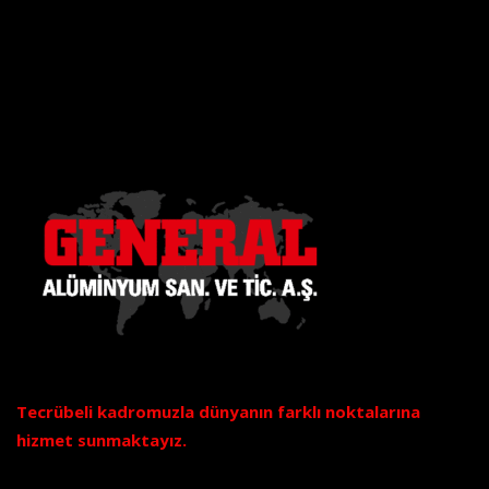
Tecrübeli kadromuzla dünyanın farklı noktalarına
hizmet sunmaktayız.