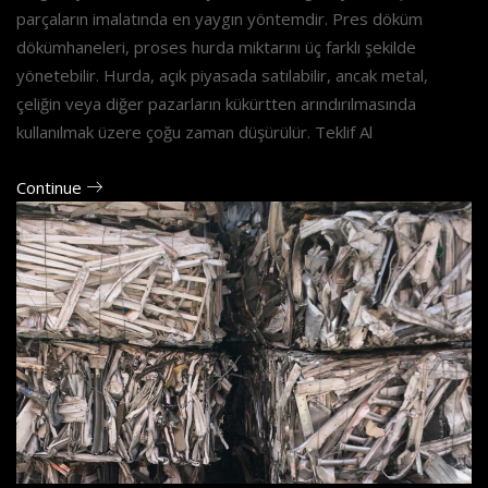
parçaların imalatında en yaygın yöntemdir. Pres döküm
dökümhaneleri, proses hurda miktarını üç farklı şekilde
yönetebilir. Hurda, açık piyasada satılabilir, ancak metal,
çeliğin veya diğer pazarların kükürtten arındırılmasında
kullanılmak üzere çoğu zaman düşürülür. Teklif Al
Continue