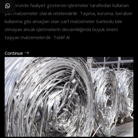
sektöründe faaliyet gösteren işletmeler tarafından kullanan
yan malzemeler olarak nitelendirilir. Taşıma, koruma, beraber
kullanma gibi amaçları olan sarf malzemeler barkodu bile
olmayan ancak işletmelerin devamlılığında büyük önem
taşıyan malzemelerdir. Teklif Al
Continue