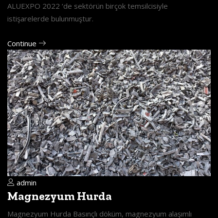
ALUEXPO 2022 ‘de sektörün birçok temsilcisiyle
istişarelerde bulunmuştur.
Continue
admin
Magnezyum Hurda
Magnezyum Hurda Basınçlı döküm, magnezyum alaşımlı