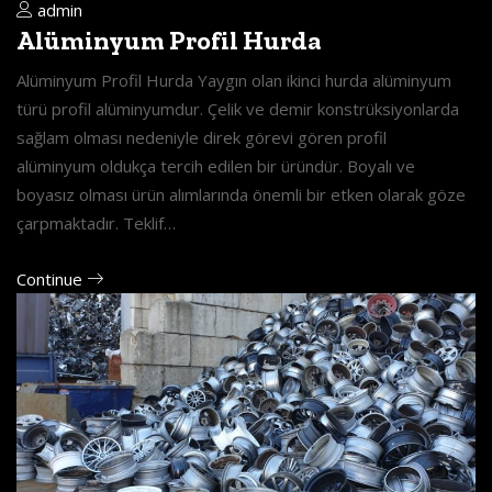
admin
Alüminyum Profil Hurda
Alüminyum Profil Hurda Yaygın olan ikinci hurda alüminyum
türü profil alüminyumdur. Çelik ve demir konstrüksiyonlarda
sağlam olması nedeniyle direk görevi gören profil
alüminyum oldukça tercih edilen bir üründür. Boyalı ve
boyasız olması ürün alımlarında önemli bir etken olarak göze
çarpmaktadır. Teklif…
Continue